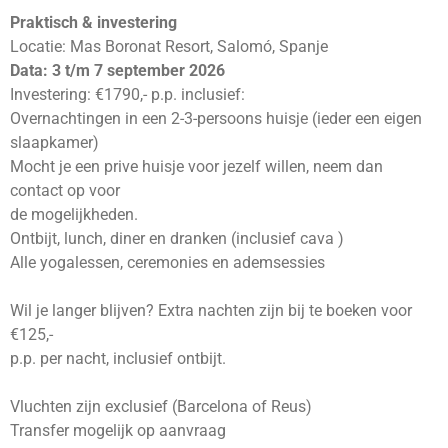
Praktisch & investering
Locatie: Mas Boronat Resort, Salomó, Spanje
Data: 3 t/m 7 september 2026
Investering: €1790,- p.p. inclusief:
Overnachtingen in een 2-3-persoons huisje (ieder een eigen
slaapkamer)
Mocht je een prive huisje voor jezelf willen, neem dan
contact op voor
de mogelijkheden.
Ontbijt, lunch, diner en dranken (inclusief cava
)
Alle yogalessen, ceremonies en ademsessies
Wil je langer blijven? Extra nachten zijn bij te boeken voor
€125,-
p.p. per nacht, inclusief ontbijt.
Vluchten zijn exclusief (Barcelona of Reus)
Transfer mogelijk op aanvraag