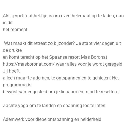
Als jij voelt dat het tijd is om even helemaal op te laden, dan
is dit
hét moment.
Wat maakt dit retreat zo bijzonder? Je stapt vier dagen uit
de drukte
en komt terecht op het Spaanse resort Mas Boronat
https://masboronat.com/
waar alles voor je wordt geregeld.
Jij hoeft
alleen maar te ademen, te ontspannen en te genieten. Het
programma is
bewust samengesteld om je lichaam én mind te resetten:
Zachte yoga om te landen en spanning los te laten
Ademwerk voor diepe ontspanning en helderheid