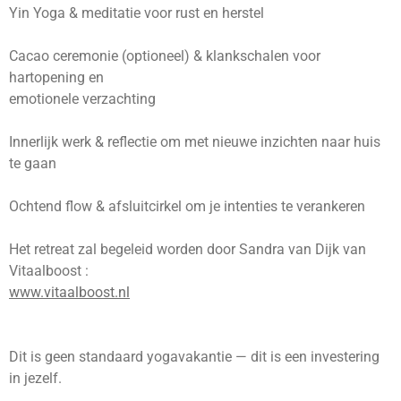
Yin Yoga & meditatie voor rust en herstel
Cacao ceremonie (optioneel) & klankschalen voor
hartopening en
emotionele verzachting
Innerlijk werk & reflectie om met nieuwe inzichten naar huis
te gaan
Ochtend flow & afsluitcirkel om je intenties te verankeren
Het retreat zal begeleid worden door Sandra van Dijk van
Vitaalboost :
www.vitaalboost.nl
Dit is geen standaard yogavakantie — dit is een investering
in jezelf.