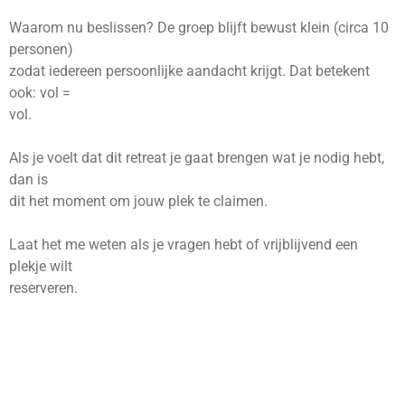
Waarom nu beslissen? De groep blijft bewust klein (circa 10
personen)
zodat iedereen persoonlijke aandacht krijgt. Dat betekent
ook: vol =
vol.
Als je voelt dat dit retreat je gaat brengen wat je nodig hebt,
dan is
dit het moment om jouw plek te claimen.
Laat het me weten als je vragen hebt of vrijblijvend een
plekje wilt
reserveren.