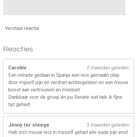
Verstuur reactie
Reacties
Carolinr
2 maanden geleden
Een retraite gedaan in Spanje een reis gemaakt diep
door mijzelf pijn en verdriet achtergelaten en een mooie
boost aan vertrouwen en mindset
Dankbaar voor de groep en jou Renate wat heb ik fijne
tijd gehad!
Jenny ter steege
3 maanden geleden
Heb zo’n mooie reis in mezelf gehad alle oude pijn eruit